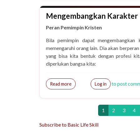
Mengembangkan Karakter Pe
Peran Pemimpin Kristen
Bila pemimpin dapat mengembangkan k
memengaruhi orang lain. Dia akan berpera
yang bisa kita bentuk dengan profesi k
diperlukan bangsa kita:
to post com
about Mengembangkan Karakter Pe
Read more
Log in
Current page
Page
Page
Pa
1
2
3
4
Subscribe to Basic Life Skill