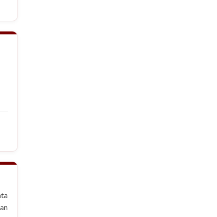
nta
tan