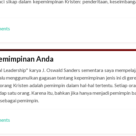
i sikap dalam kepemimpinan Kristen: penderitaan, keseimbang
ments
epemimpinan
pemimpinan Anda
al Leadership" karya J. Oswald Sanders sementara saya mempelaj
elalu menggumulkan gagasan tentang kepemimpinan jenis ini di gere
rang Kristen adalah pemimpin dalam hal-hal tertentu. Setiap or
dap satu orang. Karena itu, bahkan jika hanya menjadi pemimpin b
t sebagai pemimpin.
ments
emimpinan Anda