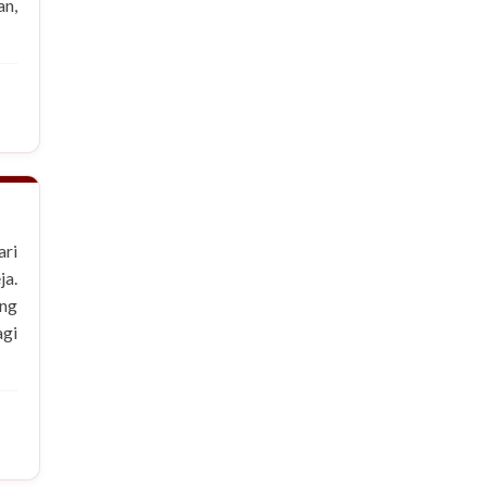
an,
ari
ja.
ang
agi