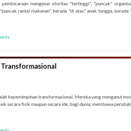
 pembicaraan mengenai otoritas "tertinggi", "puncak" organisa
"puncak rantai makanan", berada "di atas" anak tangga, berada 
ments
e Atas
 Transformasional
dalah kepemimpinan transformasional. Mereka yang menganut mo
ik secara fisik maupun secara ide, bagi dunia; membawa peruba
ments
Transformasional