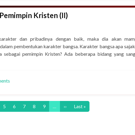
mimpin Kristen (II)
arakter dan pribadinya dengan baik, maka dia akan mam
n dalam pembentukan karakter bangsa. Karakter bangsa apa saja
ita sebagai pemimpin Kristen? Ada beberapa bidang yang san
ments
mimpin Kristen (II)
ge
Page
Page
Page
Page
Page
Next page
Last page
5
6
7
8
9
…
››
Last »