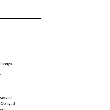
kapnya
A
eserved.
 Oeniyati
.org