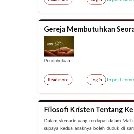
Gereja Membutuhkan Seora
Pendahuluan
to post com
about Gereja Membutuhkan Seora
Read more
Log in
Filosofi Kristen Tentang 
Dalam skenario yang terdapat dalam Matiu
supaya kedua anaknya boleh duduk di sa