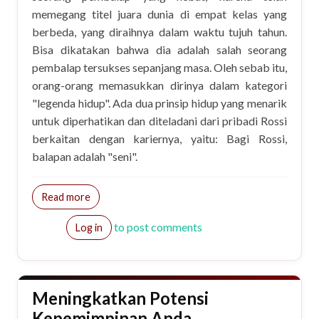
memegang titel juara dunia di empat kelas yang
berbeda, yang diraihnya dalam waktu tujuh tahun.
Bisa dikatakan bahwa dia adalah salah seorang
pembalap tersukses sepanjang masa. Oleh sebab itu,
orang-orang memasukkan dirinya dalam kategori
"legenda hidup". Ada dua prinsip hidup yang menarik
untuk diperhatikan dan diteladani dari pribadi Rossi
berkaitan dengan kariernya, yaitu: Bagi Rossi,
balapan adalah "seni".
about Antara Seni dan Kemenangan (Pengkhotbah 
Read more
to post comments
Log in
Meningkatkan Potensi
Kepemimpinan Anda