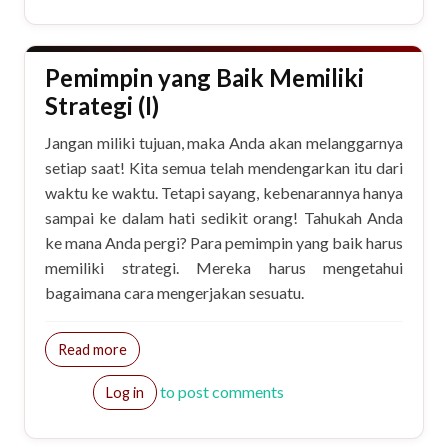
Pemimpin yang Baik Memiliki
Strategi (I)
Jangan miliki tujuan, maka Anda akan melanggarnya
setiap saat! Kita semua telah mendengarkan itu dari
waktu ke waktu. Tetapi sayang, kebenarannya hanya
sampai ke dalam hati sedikit orang! Tahukah Anda
ke mana Anda pergi? Para pemimpin yang baik harus
memiliki strategi. Mereka harus mengetahui
bagaimana cara mengerjakan sesuatu.
about Pemimpin yang Baik Memiliki Strategi (I)
Read more
to post comments
Log in