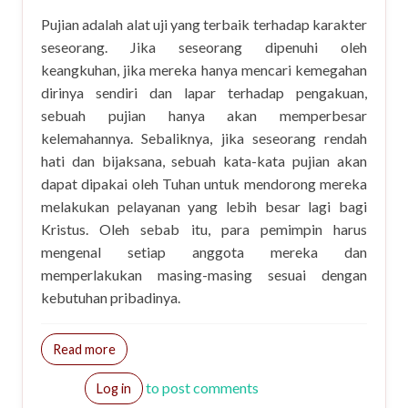
Pujian adalah alat uji yang terbaik terhadap karakter
seseorang. Jika seseorang dipenuhi oleh
keangkuhan, jika mereka hanya mencari kemegahan
dirinya sendiri dan lapar terhadap pengakuan,
sebuah pujian hanya akan memperbesar
kelemahannya. Sebaliknya, jika seseorang rendah
hati dan bijaksana, sebuah kata-kata pujian akan
dapat dipakai oleh Tuhan untuk mendorong mereka
melakukan pelayanan yang lebih besar lagi bagi
Kristus. Oleh sebab itu, para pemimpin harus
mengenal setiap anggota mereka dan
memperlakukan masing-masing sesuai dengan
kebutuhan pribadinya.
about Menjadi Pemimpin yang Menginspirasi (II)
Read more
to post comments
Log in