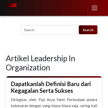
Skip to main content
Artikel Leadership In
Organization
Dapatkanlah Definisi Baru dari
Kegagalan Serta Sukses
Diringkas oleh: Puji Arya Yanti Perbedaan antara
kebesaran dengan yang biasa-biasa saja, sering kali