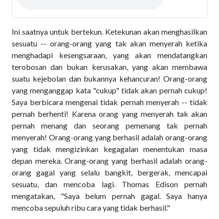
Ini saatnya untuk bertekun. Ketekunan akan menghasilkan
sesuatu -- orang-orang yang tak akan menyerah ketika
menghadapi kesengsaraan, yang akan mendatangkan
terobosan dan bukan kerusakan, yang akan membawa
suatu kejebolan dan bukannya kehancuran! Orang-orang
yang menganggap kata "cukup" tidak akan pernah cukup!
Saya berbicara mengenai tidak pernah menyerah -- tidak
pernah berhenti! Karena orang yang menyerah tak akan
pernah menang dan seorang pemenang tak pernah
menyerah! Orang-orang yang berhasil adalah orang-orang
yang tidak mengizinkan kegagalan menentukan masa
depan mereka. Orang-orang yang berhasil adalah orang-
orang gagal yang selalu bangkit, bergerak, mencapai
sesuatu, dan mencoba lagi. Thomas Edison pernah
mengatakan, "Saya belum pernah gagal. Saya hanya
mencoba sepuluh ribu cara yang tidak berhasil."