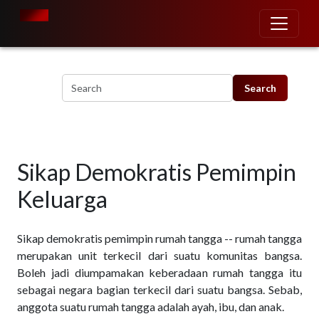
Skip to main content
Sikap Demokratis Pemimpin
Keluarga
Sikap demokratis pemimpin rumah tangga -- rumah tangga
merupakan unit terkecil dari suatu komunitas bangsa.
Boleh jadi diumpamakan keberadaan rumah tangga itu
sebagai negara bagian terkecil dari suatu bangsa. Sebab,
anggota suatu rumah tangga adalah ayah, ibu, dan anak.