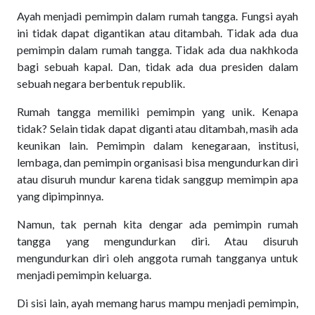
Ayah menjadi pemimpin dalam rumah tangga. Fungsi ayah
ini tidak dapat digantikan atau ditambah. Tidak ada dua
pemimpin dalam rumah tangga. Tidak ada dua nakhkoda
bagi sebuah kapal. Dan, tidak ada dua presiden dalam
sebuah negara berbentuk republik.
Rumah tangga memiliki pemimpin yang unik. Kenapa
tidak? Selain tidak dapat diganti atau ditambah, masih ada
keunikan lain. Pemimpin dalam kenegaraan, institusi,
lembaga, dan pemimpin organisasi bisa mengundurkan diri
atau disuruh mundur karena tidak sanggup memimpin apa
yang dipimpinnya.
Namun, tak pernah kita dengar ada pemimpin rumah
tangga yang mengundurkan diri. Atau disuruh
mengundurkan diri oleh anggota rumah tangganya untuk
menjadi pemimpin keluarga.
Di sisi lain, ayah memang harus mampu menjadi pemimpin,