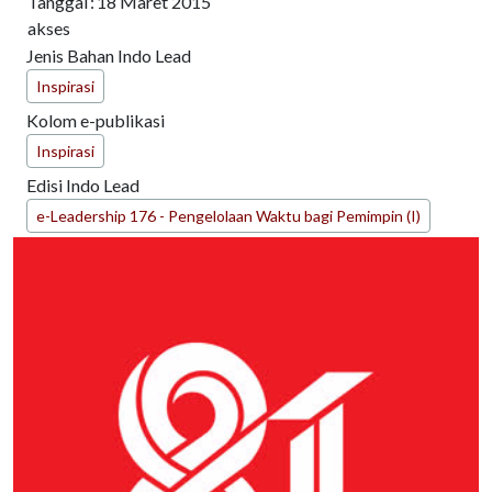
Tanggal
:
18 Maret 2015
akses
Jenis Bahan Indo Lead
Inspirasi
Kolom e-publikasi
Inspirasi
Edisi Indo Lead
e-Leadership 176 - Pengelolaan Waktu bagi Pemimpin (I)