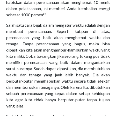
habiskan dalam perencanaan akan menghemat 10 menit
dalam pelaksanaan, ini memberi Anda kembalian energi
sebesar 1000 persen!"
Salah satu cara bijak dalam mengatur waktu adalah dengan
membuat perencanaan. Seperti kutipan di atas,
perencanaan yang baik akan menghemat waktu dan
tenaga. Tanpa perencanaan yang bagus, maka bisa
dipastikan kita akan menghambur-hamburkan waktu yang
kita miliki. Coba bayangkan jika seorang tukang pos tidak
memiliki perencanaan yang baik dalam mengantarkan
surat-suratnya. Sudah dapat dipastikan, dia membutuhkan
waktu dan tenaga yang jauh lebih banyak. Dia akan
berputar-putar menghabiskan waktu secara tidak efektif
dan memboroskan tenaganya. Oleh karena itu, dibutuhkan
sebuah perencanaan yang tepat dalam setiap kehidupan
kita agar kita tidak hanya berputar-putar tanpa tujuan
yang jelas.