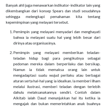
Banyak ahli juga menawarkan indikator-indikator lain yang
dikembangkan dari konsep Spears dan studi sesudahnya
sehingga melengkapi pemahaman kita tentang
kepemimpinan yang melayani tersebut.
Pemimpin yang melayani menyadari dan menghayati
bahwa ia melayani suatu hal yang lebih besar dari
dirinya atau organisasinya.
Pemimpin yang melayani memberikan teladan-
teladan hidup bagi para pengikutnya sebagai
pedoman mereka dalam berperilaku dan bersikap.
Namun ia tidak memaksa orang lain untuk
mengadaptasi suatu wujud perilaku atau berbagai
aturan serta hal-hal yang ia idealkan. Ia memberi ilham
melalui ilustrasi, memberi teladan dengan terlebih
dahulu melaksanakannya sendiri. Contoh dalam
Alkitab ialah Daud menunjukkan hal itu ketika ia
mengajak dan bukan memerintahkan anak buahnya