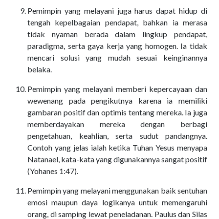
Pemimpin yang melayani juga harus dapat hidup di
tengah kepelbagaian pendapat, bahkan ia merasa
tidak nyaman berada dalam lingkup pendapat,
paradigma, serta gaya kerja yang homogen. Ia tidak
mencari solusi yang mudah sesuai keinginannya
belaka.
Pemimpin yang melayani memberi kepercayaan dan
wewenang pada pengikutnya karena ia memiliki
gambaran positif dan optimis tentang mereka. Ia juga
memberdayakan mereka dengan berbagi
pengetahuan, keahlian, serta sudut pandangnya.
Contoh yang jelas ialah ketika Tuhan Yesus menyapa
Natanael, kata-kata yang digunakannya sangat positif
(Yohanes 1:47).
Pemimpin yang melayani menggunakan baik sentuhan
emosi maupun daya logikanya untuk memengaruhi
orang, di samping lewat peneladanan. Paulus dan Silas