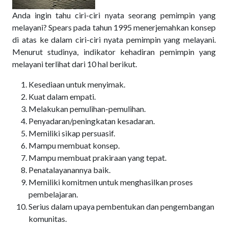
Anda ingin tahu ciri-ciri nyata seorang pemimpin yang
melayani? Spears pada tahun 1995 menerjemahkan konsep
di atas ke dalam ciri-ciri nyata pemimpin yang melayani.
Menurut studinya, indikator kehadiran pemimpin yang
melayani terlihat dari 10 hal berikut.
Kesediaan untuk menyimak.
Kuat dalam empati.
Melakukan pemulihan-pemulihan.
Penyadaran/peningkatan kesadaran.
Memiliki sikap persuasif.
Mampu membuat konsep.
Mampu membuat prakiraan yang tepat.
Penatalayanannya baik.
Memiliki komitmen untuk menghasilkan proses
pembelajaran.
Serius dalam upaya pembentukan dan pengembangan
komunitas.