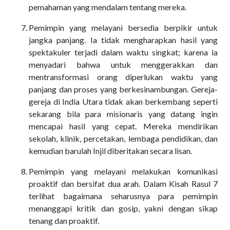
pemahaman yang mendalam tentang mereka.
Pemimpin yang melayani bersedia berpikir untuk
jangka panjang. Ia tidak mengharapkan hasil yang
spektakuler terjadi dalam waktu singkat; karena ia
menyadari bahwa untuk menggerakkan dan
mentransformasi orang diperlukan waktu yang
panjang dan proses yang berkesinambungan. Gereja-
gereja di India Utara tidak akan berkembang seperti
sekarang bila para misionaris yang datang ingin
mencapai hasil yang cepat. Mereka mendirikan
sekolah, klinik, percetakan, lembaga pendidikan, dan
kemudian barulah Injil diberitakan secara lisan.
Pemimpin yang melayani melakukan komunikasi
proaktif dan bersifat dua arah. Dalam Kisah Rasul 7
terlihat bagaimana seharusnya para pemimpin
menanggapi kritik dan gosip, yakni dengan sikap
tenang dan proaktif.