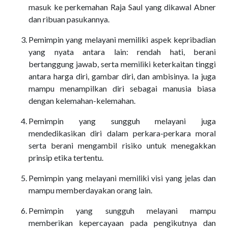
masuk ke perkemahan Raja Saul yang dikawal Abner
dan ribuan pasukannya.
Pemimpin yang melayani memiliki aspek kepribadian
yang nyata antara lain: rendah hati, berani
bertanggung jawab, serta memiliki keterkaitan tinggi
antara harga diri, gambar diri, dan ambisinya. Ia juga
mampu menampilkan diri sebagai manusia biasa
dengan kelemahan-kelemahan.
Pemimpin yang sungguh melayani juga
mendedikasikan diri dalam perkara-perkara moral
serta berani mengambil risiko untuk menegakkan
prinsip etika tertentu.
Pemimpin yang melayani memiliki visi yang jelas dan
mampu memberdayakan orang lain.
Pemimpin yang sungguh melayani mampu
memberikan kepercayaan pada pengikutnya dan